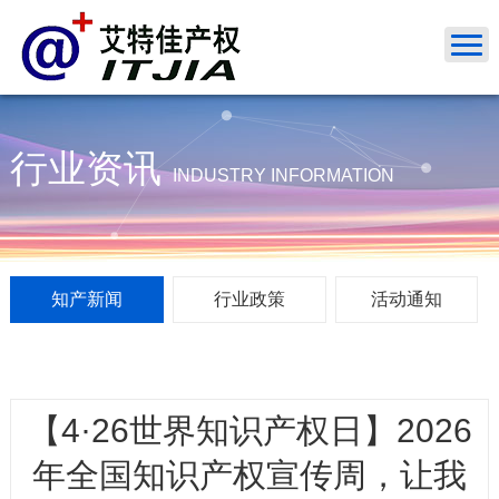
FPS
行业资讯
INDUSTRY INFORMATION
知产新闻
行业政策
活动通知
【4·26世界知识产权日】2026
年全国知识产权宣传周，让我