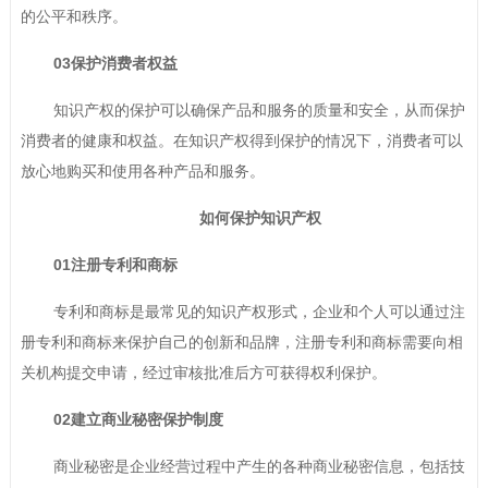
的公平和秩序。
03保护消费者权益
知识产权的保护可以确保产品和服务的质量和安全，从而保护
消费者的健康和权益。在知识产权得到保护的情况下，消费者可以
放心地购买和使用各种产品和服务。
如何保护知识产权
01注册专利和商标
专利和商标是最常见的知识产权形式，企业和个人可以通过注
册专利和商标来保护自己的创新和品牌，注册专利和商标需要向相
关机构提交申请，经过审核批准后方可获得权利保护。
02建立商业秘密保护制度
商业秘密是企业经营过程中产生的各种商业秘密信息，包括技