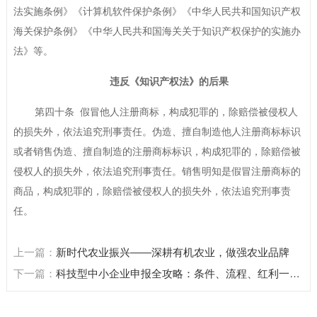
法实施条例》《计算机软件保护条例》《中华人民共和国知识产权
海关保护条例》《中华人民共和国海关关于知识产权保护的实施办
法》等。
违反《知识产权法》的后果
第四十条 假冒他人注册商标，构成犯罪的，除赔偿被侵权人
的损失外，依法追究刑事责任。伪造、擅自制造他人注册商标标识
或者销售伪造、擅自制造的注册商标标识，构成犯罪的，除赔偿被
侵权人的损失外，依法追究刑事责任。销售明知是假冒注册商标的
商品，构成犯罪的，除赔偿被侵权人的损失外，依法追究刑事责
任。
上一篇：
新时代农业振兴——深耕有机农业，做强农业品牌
下一篇：
科技型中小企业申报全攻略：条件、流程、红利一篇
搞定