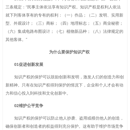
三条规定：“民事主体依法享有知识产权。知识产权是权利人依法
就下列客体享有的专有的权利：（一）作品；（二）发明、实用新
型、外观设计；（三）商标；（四）地理标志；（五）商业秘密；
（六）集成电路布图设计；（七）植物新品种；（八）法律规定的
其他客体。”
为什么要保护知识产权
01促进创新发展
知识产权的保护可以鼓励创新和发明，激发人们的创造力和创
新精神。只有在知识产权得到保护的情况下，企业和个人才会有动
力和信心投入到科技和文化创新中。
02维护公平竞争
知识产权的保护可以防止他人抄袭、盗用或模仿他人的创造，
确保创新者和创造者的权益得到充分保护。这有助于维护市场竞争