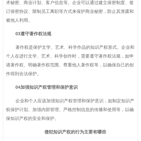
术秘密、商业计划、客户信息等。企业可以通过建立保密制度、签
订保密协议、限制员工离职等方式来保护商业秘密，防止其泄露和
被他人利用。
03遵守著作权法规
著作权是保护文学、艺术、科学作品的知识产权形式。企业和
个人在进行文学、艺术、科学创作时，需要遵守著作权法规，如申
请著作权、明确著作权范围、尊重他人著作权等，以确保自己的创
作得到合法保护。
04加强知识产权管理和保护意识
企业和个人应该加强知识产权管理和保护意识，如制定知识产
权保护计划、加强内部管理。严格控制信息的传播和使用等，以确
保知识产权的安全和保护。
侵犯知识产权的行为主要有哪些