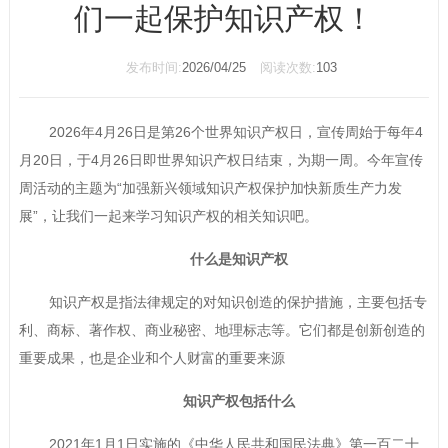
们一起保护知识产权！
发布时间:
2026/04/25
阅读次数:
103
2026年4月26日是第26个世界知识产权日，宣传周始于每年4
月20日，于4月26日即世界知识产权日结束，为期一周。今年宣传
周活动的主题为“加强新兴领域知识产权保护加快新质生产力发
展”，让我们一起来学习知识产权的相关知识吧。
什么是知识产权
知识产权是指法律规定的对知识创造的保护措施，主要包括专
利、商标、著作权、商业秘密、地理标志等。它们都是创新创造的
重要成果，也是企业和个人财富的重要来源
知识产权包括什么
2021年1月1日实施的《中华人民共和国民法典》第一百二十