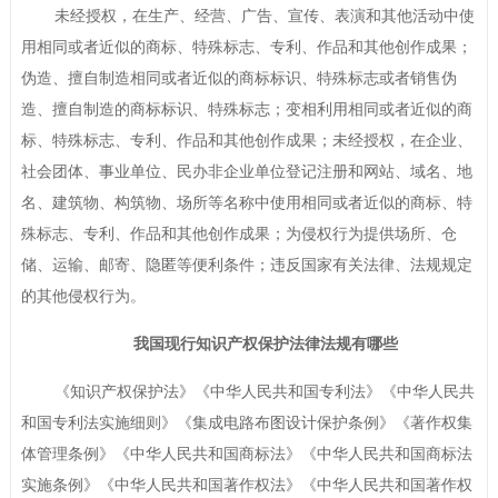
未经授权，在生产、经营、广告、宣传、表演和其他活动中使
用相同或者近似的商标、特殊标志、专利、作品和其他创作成果；
伪造、擅自制造相同或者近似的商标标识、特殊标志或者销售伪
造、擅自制造的商标标识、特殊标志；变相利用相同或者近似的商
标、特殊标志、专利、作品和其他创作成果；未经授权，在企业、
社会团体、事业单位、民办非企业单位登记注册和网站、域名、地
名、建筑物、构筑物、场所等名称中使用相同或者近似的商标、特
殊标志、专利、作品和其他创作成果；为侵权行为提供场所、仓
储、运输、邮寄、隐匿等便利条件；违反国家有关法律、法规规定
的其他侵权行为。
我国现行知识产权保护法律法规有哪些
《知识产权保护法》《中华人民共和国专利法》《中华人民共
和国专利法实施细则》《集成电路布图设计保护条例》《著作权集
体管理条例》《中华人民共和国商标法》《中华人民共和国商标法
实施条例》《中华人民共和国著作权法》《中华人民共和国著作权