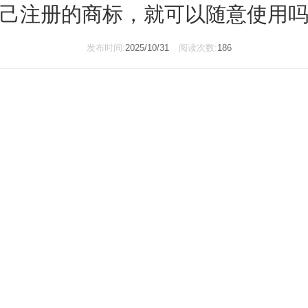
己注册的商标，就可以随意使用
发布时间:
2025/10/31
阅读次数:
186