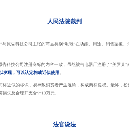
人民法院裁判
”与原告科技公司主张的商品类别“毛毯”在功能、用途、销售渠道
原告科技公司注册商标的内容一致，虽然被告电器厂注册了“美罗某”
难以发现，可以认定构成近似使用
。
商标近似的标识，易导致消费者产生混淆，构成商标侵权。最终，松
济损失及合理开支合计10万元。
法官说法