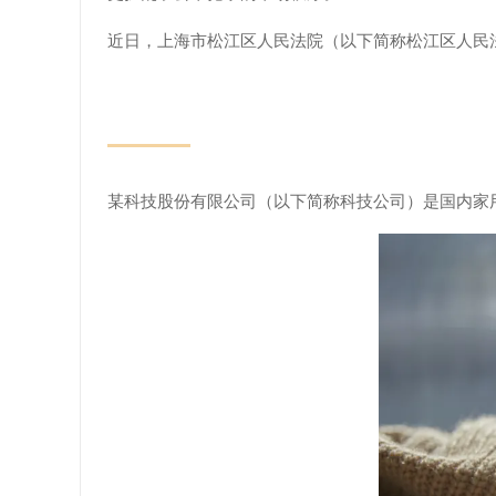
近日，上海市松江区人民法院（以下简称松江区人民
某科技股份有限公司（以下简称科技公司）是国内家用