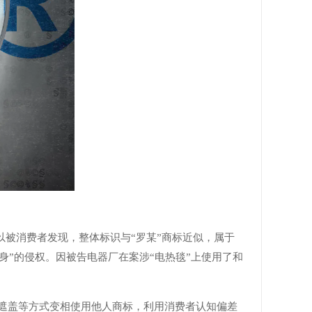
以被消费者发现，整体标识与“罗某”商标近似，属于
隐身”的侵权。因被告电器厂在案涉“电热毯”上使用了和
遮盖等方式变相使用他人商标，利用消费者认知偏差