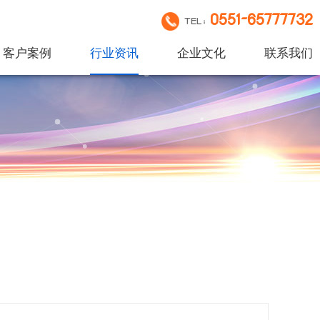
0551-65777732
TEL：
客户案例
行业资讯
企业文化
联系我们