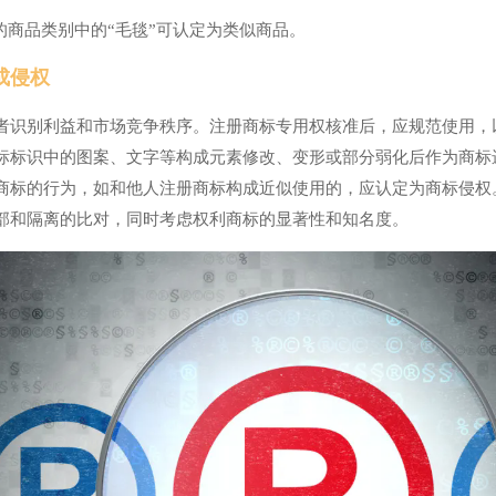
的商品类别中的“毛毯”可认定为类似商品。
成侵权
者识别利益和市场竞争秩序。注册商标专用权核准后，应规范使用，
标标识中的图案、文字等构成元素修改、变形或部分弱化后作为商标
商标的行为，如和他人注册商标构成近似使用的，应认定为商标侵权
部和隔离的比对，同时考虑权利商标的显著性和知名度。