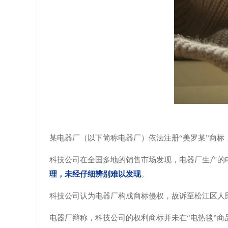
某电器厂（以下简称电器厂）依法注册“美罗某”商标
科技公司在全国多地的销售市场发现，电器厂生产的
理，未经仔细辨别难以发现
。
科技公司认为电器厂构成商标侵权，故诉至松江区人
电器厂辩称，科技公司的权利商标并未在“电热毯”商