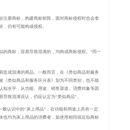
纷注册商标，构建商标矩阵，面对商标侵权时也会拿
标，仍有可能构成侵权。
似的商标，容易导致混淆的，均构成商标侵权。“同一
易造成混淆的商品。一般而言，在《类似商品和服务
被《类似商品和服务区分表》划为不同类别，也不能
认知水平，从功能、用途、销售渠道、消费对象等因
导致混淆误认，仍应认定为“类似商品”。
一般认识中的“床上用品”；在功能和用途上具有一定
体也均为床上用品的消费者，如使用相同或近似商标