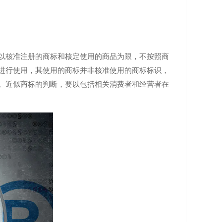
以核准注册的商标和核定使用的商品为限，不按照商
进行使用，其使用的商标并非核准使用的商标标识，
。近似商标的判断，要以包括相关消费者和经营者在