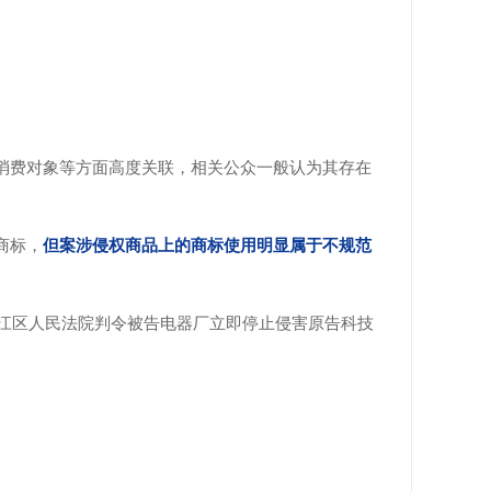
、消费对象等方面高度关联，相关公众一般认为其存在
商标，
但案涉侵权商品上的商标使用明显属于不规范
江区人民法院判令被告电器厂立即停止侵害原告科技