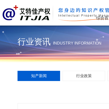
FPS
综合首
行业资讯
INDUSTRY INFORMATION
知产新闻
行业政策