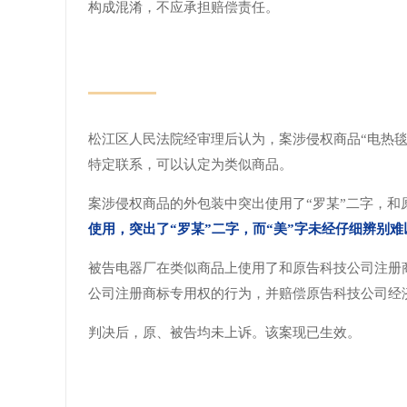
构成混淆，不应承担赔偿责任。
松江区人民法院经审理后认为，案涉侵权商品“电热毯
特定联系，可以认定为类似商品。
案涉侵权商品的外包装中突出使用了“罗某”二字，和
使用，突出了“罗某”二字，而“美”字未经仔细辨别
被告电器厂在类似商品上使用了和原告科技公司注册
公司注册商标专用权的行为，并赔偿原告科技公司经
判决后，原、被告均未上诉。该案现已生效。