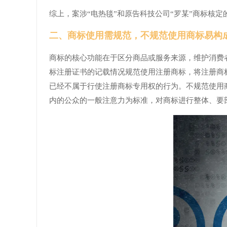
综上，案涉“电热毯”和原告科技公司“罗某”商标核定
二、商标使用需规范，不规范使用商标易构
商标的核心功能在于区分商品或服务来源，维护消费
标注册证书的记载情况规范使用注册商标，将注册商
已经不属于行使注册商标专用权的行为。不规范使用
内的公众的一般注意力为标准，对商标进行整体、要