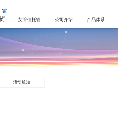
页
艾管佳托管
公司介绍
产品体系
活动通知