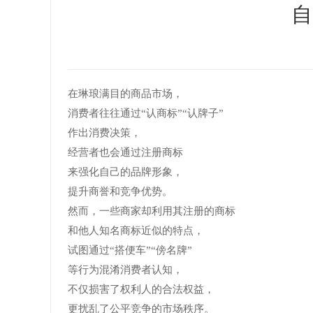
自
在琳琅满目的商品市场，
消费者往往通过“认商标”“认牌子”
作出消费决策，
经营者也会通过注册商标
来强化自己的品牌形象，
提升商誉和竞争优势。
然而，一些商家却利用其注册的商标
和他人知名商标近似的特点，
试图通过“搭便车”“傍名牌”
等行为混淆消费者认知，
不仅损害了权利人的合法权益，
更扰乱了公平竞争的市场秩序。